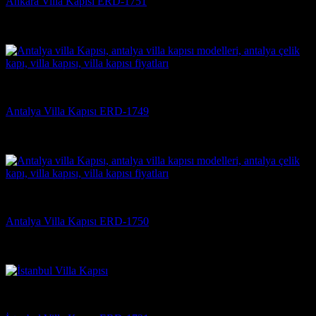
Ankara Villa Kapısı ERD-1751
5 üzerinden
5
oy aldı
(3)
Villa Kapısı
Antalya Villa Kapısı ERD-1749
5 üzerinden
5
oy aldı
(3)
Villa Kapısı
Antalya Villa Kapısı ERD-1750
5 üzerinden
5
oy aldı
(3)
Villa Kapısı