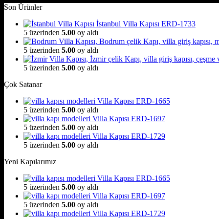
Son Ürünler
İstanbul Villa Kapısı ERD-1733
5 üzerinden
5.00
oy aldı
5 üzerinden
5.00
oy aldı
5 üzerinden
5.00
oy aldı
Çok Satanar
Villa Kapısı ERD-1665
5 üzerinden
5.00
oy aldı
Villa Kapısı ERD-1697
5 üzerinden
5.00
oy aldı
Villa Kapısı ERD-1729
5 üzerinden
5.00
oy aldı
Yeni Kapılarımız
Villa Kapısı ERD-1665
5 üzerinden
5.00
oy aldı
Villa Kapısı ERD-1697
5 üzerinden
5.00
oy aldı
Villa Kapısı ERD-1729