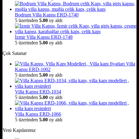
Bodrum Villa Kapısı ERD-1740
5 üzerinden
5.00
oy aldı
İzmir Villa Kapısı ERD-1748
5 üzerinden
5.00
oy aldı
Çok Satanar
Villa
Kapısı ERD-1002
5 üzerinden
5.00
oy aldı
Villa Kapısı ERD-1034
5 üzerinden
5.00
oy aldı
Villa Kapısı ERD-1066
5 üzerinden
5.00
oy aldı
Yeni Kapılarımız