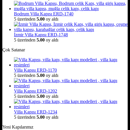
Bodrum Villa Kapısı ERD-1740
5 üzerinden
5.00
oy aldı
İzmir Villa Kapısı ERD-1748
5 üzerinden
5.00
oy aldı
Çok Satanar
Villa Kapısı ERD-1170
5 üzerinden
5.00
oy aldı
Villa Kapısı ERD-1202
5 üzerinden
5.00
oy aldı
Villa Kapısı ERD-1234
5 üzerinden
5.00
oy aldı
Yeni Kapılarımız