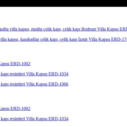
Bodrum Villa Kapısı E
İzmir Villa Kapısı ERD-1
 Kapısı ERD-1002
Villa Kapısı ERD-1034
Villa Kapısı ERD-1066
 Kapısı ERD-1002
Villa Kapısı ERD-1034