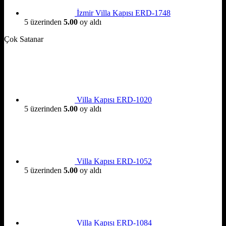
İzmir Villa Kapısı ERD-1748
5 üzerinden
5.00
oy aldı
Çok Satanar
Villa Kapısı ERD-1020
5 üzerinden
5.00
oy aldı
Villa Kapısı ERD-1052
5 üzerinden
5.00
oy aldı
Villa Kapısı ERD-1084