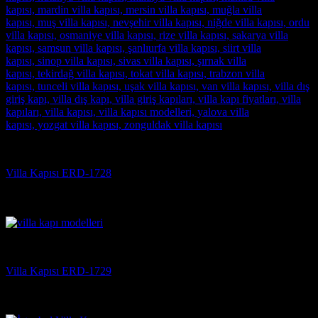
Villa Kapısı
Villa Kapısı ERD-1728
5 üzerinden
5
oy aldı
(3)
Villa Kapısı
Villa Kapısı ERD-1729
5 üzerinden
5
oy aldı
(3)