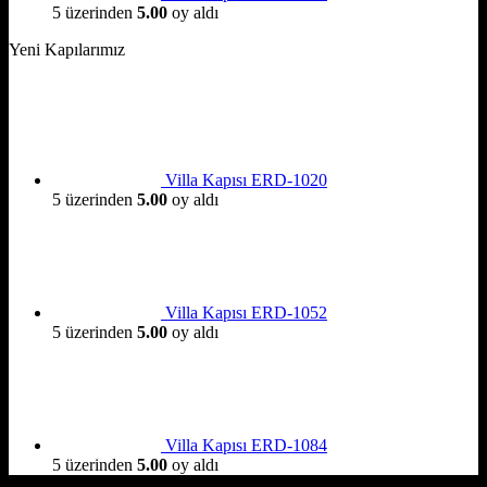
5 üzerinden
5.00
oy aldı
Yeni Kapılarımız
Villa Kapısı ERD-1020
5 üzerinden
5.00
oy aldı
Villa Kapısı ERD-1052
5 üzerinden
5.00
oy aldı
Villa Kapısı ERD-1084
5 üzerinden
5.00
oy aldı