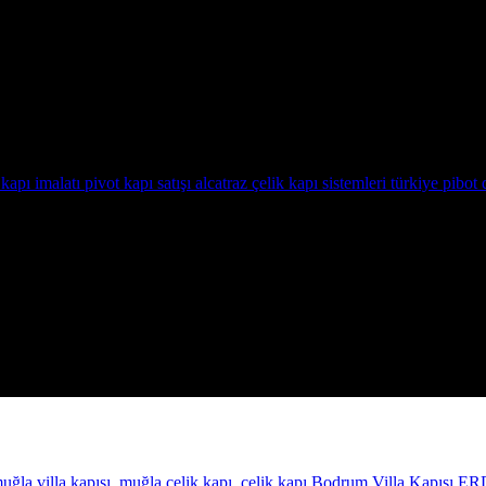
Bodrum Villa Kapısı E