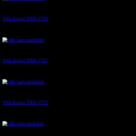
Villa Kapısı
Villa Kapısı ERD-1720
5 üzerinden
5
oy aldı
(3)
Villa Kapısı
Villa Kapısı ERD-1721
5 üzerinden
5
oy aldı
(3)
Villa Kapısı
Villa Kapısı ERD-1722
5 üzerinden
5
oy aldı
(3)
Villa Kapısı