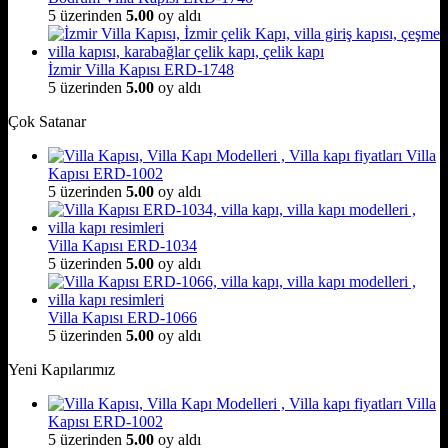
5 üzerinden
5.00
oy aldı
İzmir Villa Kapısı ERD-1748
5 üzerinden
5.00
oy aldı
Çok Satanar
Villa
Kapısı ERD-1002
5 üzerinden
5.00
oy aldı
Villa Kapısı ERD-1034
5 üzerinden
5.00
oy aldı
Villa Kapısı ERD-1066
5 üzerinden
5.00
oy aldı
Yeni Kapılarımız
Villa
Kapısı ERD-1002
5 üzerinden
5.00
oy aldı