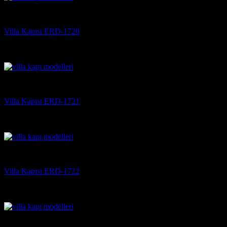
Villa Kapısı
Villa Kapısı ERD-1720
5 üzerinden
5
oy aldı
(3)
Villa Kapısı
Villa Kapısı ERD-1721
5 üzerinden
5
oy aldı
(3)
Villa Kapısı
Villa Kapısı ERD-1722
5 üzerinden
5
oy aldı
(3)
Villa Kapısı