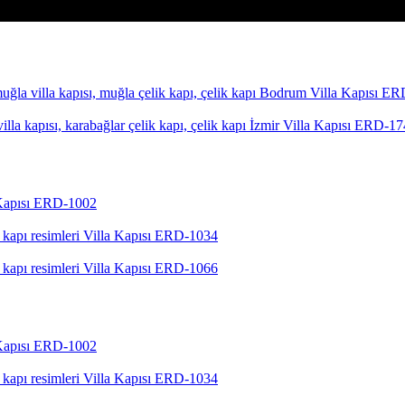
Bodrum Villa Kapısı E
İzmir Villa Kapısı ERD-1
 Kapısı ERD-1002
Villa Kapısı ERD-1034
Villa Kapısı ERD-1066
 Kapısı ERD-1002
Villa Kapısı ERD-1034