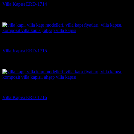
Villa Kapısı ERD-1714
5 üzerinden
5
oy aldı
(3)
Villa Kapısı
Villa Kapısı ERD-1715
5 üzerinden
5
oy aldı
(3)
Villa Kapısı
Villa Kapısı ERD-1716
5 üzerinden
5
oy aldı
(3)