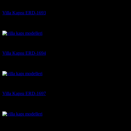
Villa Kapısı
Villa Kapısı ERD-1693
5 üzerinden
5
oy aldı
(3)
Villa Kapısı
Villa Kapısı ERD-1694
5 üzerinden
5
oy aldı
(3)
Villa Kapısı
Villa Kapısı ERD-1697
5 üzerinden
5
oy aldı
(3)
Villa Kapısı