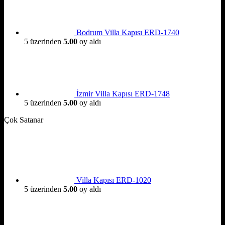
Bodrum Villa Kapısı ERD-1740
5 üzerinden
5.00
oy aldı
İzmir Villa Kapısı ERD-1748
5 üzerinden
5.00
oy aldı
Çok Satanar
Villa Kapısı ERD-1020
5 üzerinden
5.00
oy aldı