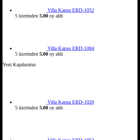
Villa Kapısı ERD-1052
5 üzerinden
5.00
oy aldı
Villa Kapısı ERD-1084
5 üzerinden
5.00
oy aldı
Yeni Kapılarımız
Villa Kapısı ERD-1020
5 üzerinden
5.00
oy aldı