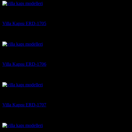
Villa Kapısı
Villa Kapısı ERD-1705
5 üzerinden
5
oy aldı
(3)
Villa Kapısı
Villa Kapısı ERD-1706
5 üzerinden
5
oy aldı
(3)
Villa Kapısı
Villa Kapısı ERD-1707
5 üzerinden
5
oy aldı
(3)