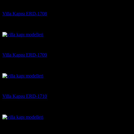
Villa Kapısı
Villa Kapısı ERD-1708
5 üzerinden
5
oy aldı
(3)
Villa Kapısı
Villa Kapısı ERD-1709
5 üzerinden
5
oy aldı
(3)
Villa Kapısı
Villa Kapısı ERD-1710
5 üzerinden
5
oy aldı
(3)
Villa Kapısı