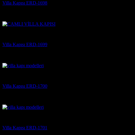
Villa Kapısı ERD-1698
5 üzerinden
5
oy aldı
(3)
Villa Kapısı
Villa Kapısı ERD-1699
5 üzerinden
5
oy aldı
(3)
Villa Kapısı
Villa Kapısı ERD-1700
5 üzerinden
5
oy aldı
(3)
Villa Kapısı
Villa Kapısı ERD-1701