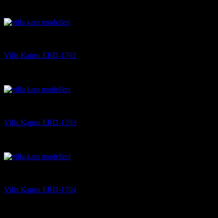
5 üzerinden
5
oy aldı
(3)
Villa Kapısı
Villa Kapısı ERD-1702
5 üzerinden
5
oy aldı
(3)
Villa Kapısı
Villa Kapısı ERD-1703
5 üzerinden
5
oy aldı
(3)
Villa Kapısı
Villa Kapısı ERD-1704
5 üzerinden
5
oy aldı
(3)