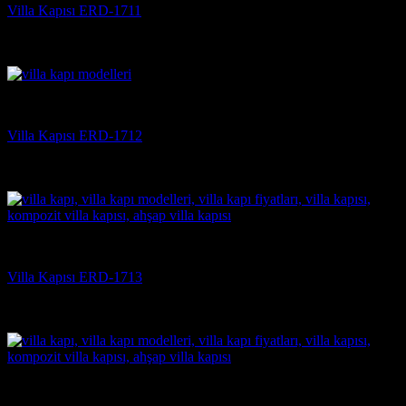
Villa Kapısı ERD-1711
5 üzerinden
5
oy aldı
(3)
Villa Kapısı
Villa Kapısı ERD-1712
5 üzerinden
5
oy aldı
(3)
Villa Kapısı
Villa Kapısı ERD-1713
5 üzerinden
5
oy aldı
(3)
Villa Kapısı