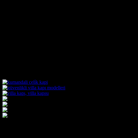
Villa Kapısı ERD-1712