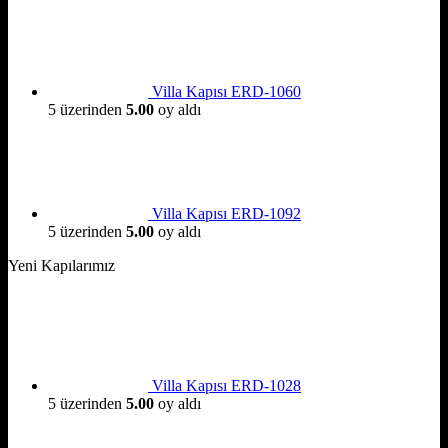
Villa Kapısı ERD-1060
5 üzerinden
5.00
oy aldı
Villa Kapısı ERD-1092
5 üzerinden
5.00
oy aldı
Yeni Kapılarımız
Villa Kapısı ERD-1028
5 üzerinden
5.00
oy aldı