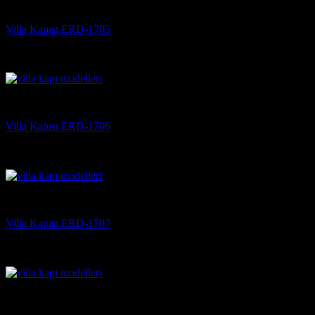
Villa Kapısı
Villa Kapısı ERD-1705
5 üzerinden
5
oy aldı
(3)
Villa Kapısı
Villa Kapısı ERD-1706
5 üzerinden
5
oy aldı
(3)
Villa Kapısı
Villa Kapısı ERD-1707
5 üzerinden
5
oy aldı
(3)
Villa Kapısı