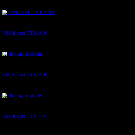
5 üzerinden
5
oy aldı
(3)
Villa Kapısı
Villa Kapısı ERD-1699
5 üzerinden
5
oy aldı
(3)
Villa Kapısı
Villa Kapısı ERD-1700
5 üzerinden
5
oy aldı
(3)
Villa Kapısı
Villa Kapısı ERD-1701
5 üzerinden
5
oy aldı
(3)