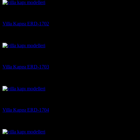
Villa Kapısı
Villa Kapısı ERD-1702
5 üzerinden
5
oy aldı
(3)
Villa Kapısı
Villa Kapısı ERD-1703
5 üzerinden
5
oy aldı
(3)
Villa Kapısı
Villa Kapısı ERD-1704
5 üzerinden
5
oy aldı
(3)