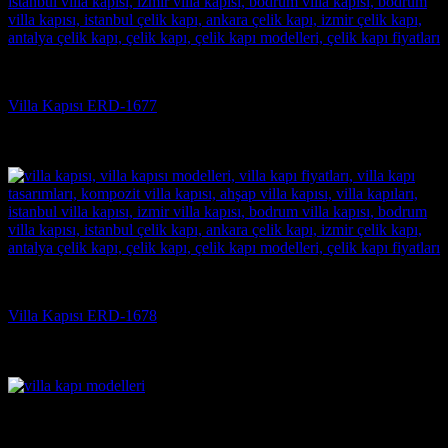
Villa Kapısı
Villa Kapısı ERD-1677
5 üzerinden
5
oy aldı
(3)
Villa Kapısı
Villa Kapısı ERD-1678
5 üzerinden
5
oy aldı
(3)
Villa Kapısı