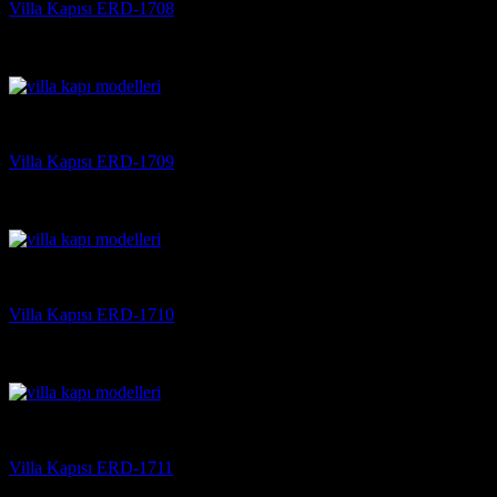
Villa Kapısı ERD-1708
5 üzerinden
5
oy aldı
(3)
Villa Kapısı
Villa Kapısı ERD-1709
5 üzerinden
5
oy aldı
(3)
Villa Kapısı
Villa Kapısı ERD-1710
5 üzerinden
5
oy aldı
(3)
Villa Kapısı
Villa Kapısı ERD-1711