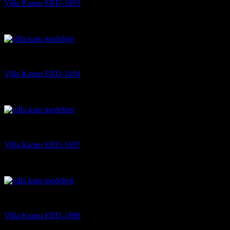
Villa Kapısı ERD-1693
5 üzerinden
5
oy aldı
(3)
Villa Kapısı
Villa Kapısı ERD-1694
5 üzerinden
5
oy aldı
(3)
Villa Kapısı
Villa Kapısı ERD-1697
5 üzerinden
5
oy aldı
(3)
Villa Kapısı
Villa Kapısı ERD-1698