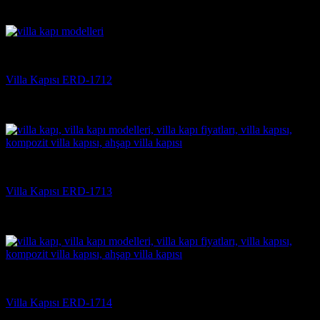
5 üzerinden
5
oy aldı
(3)
Villa Kapısı
Villa Kapısı ERD-1712
5 üzerinden
5
oy aldı
(3)
Villa Kapısı
Villa Kapısı ERD-1713
5 üzerinden
5
oy aldı
(3)
Villa Kapısı
Villa Kapısı ERD-1714