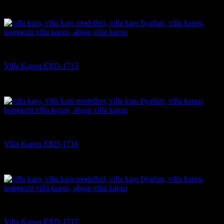
5 üzerinden
5
oy aldı
(3)
Villa Kapısı
Villa Kapısı ERD-1715
5 üzerinden
5
oy aldı
(3)
Villa Kapısı
Villa Kapısı ERD-1716
5 üzerinden
5
oy aldı
(3)
Villa Kapısı
Villa Kapısı ERD-1717