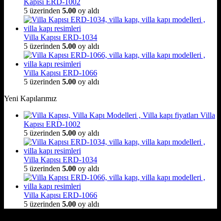
Kapısı ERD-1002
5 üzerinden
5.00
oy aldı
Villa Kapısı ERD-1034
5 üzerinden
5.00
oy aldı
Villa Kapısı ERD-1066
5 üzerinden
5.00
oy aldı
Yeni Kapılarımız
Villa
Kapısı ERD-1002
5 üzerinden
5.00
oy aldı
Villa Kapısı ERD-1034
5 üzerinden
5.00
oy aldı
Villa Kapısı ERD-1066
5 üzerinden
5.00
oy aldı
Hakkımızda