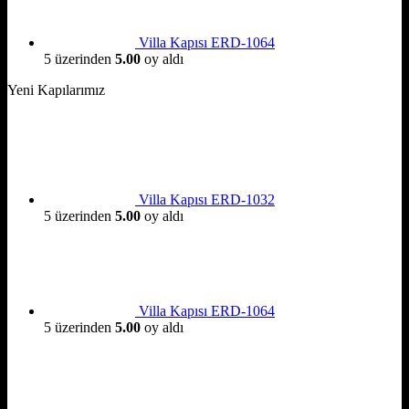
Villa Kapısı ERD-1064
5 üzerinden
5.00
oy aldı
Yeni Kapılarımız
Villa Kapısı ERD-1032
5 üzerinden
5.00
oy aldı
Villa Kapısı ERD-1064
5 üzerinden
5.00
oy aldı