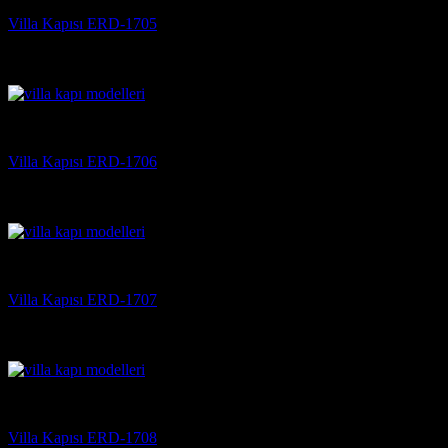
Villa Kapısı ERD-1705
5 üzerinden
5
oy aldı
(3)
Villa Kapısı
Villa Kapısı ERD-1706
5 üzerinden
5
oy aldı
(3)
Villa Kapısı
Villa Kapısı ERD-1707
5 üzerinden
5
oy aldı
(3)
Villa Kapısı
Villa Kapısı ERD-1708