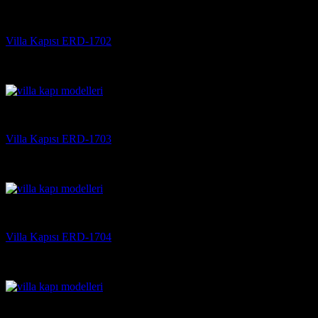
Villa Kapısı
Villa Kapısı ERD-1702
5 üzerinden
5
oy aldı
(3)
Villa Kapısı
Villa Kapısı ERD-1703
5 üzerinden
5
oy aldı
(3)
Villa Kapısı
Villa Kapısı ERD-1704
5 üzerinden
5
oy aldı
(3)
Villa Kapısı