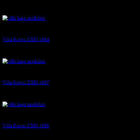
5 üzerinden
5
oy aldı
(3)
Villa Kapısı
Villa Kapısı ERD-1694
5 üzerinden
5
oy aldı
(3)
Villa Kapısı
Villa Kapısı ERD-1697
5 üzerinden
5
oy aldı
(3)
Villa Kapısı
Villa Kapısı ERD-1698
5 üzerinden
5
oy aldı