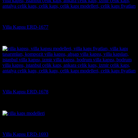
Villa Kapısı
Villa Kapısı ERD-1677
5 üzerinden
5
oy aldı
(3)
Villa Kapısı
Villa Kapısı ERD-1678
5 üzerinden
5
oy aldı
(3)
Villa Kapısı
Villa Kapısı ERD-1693