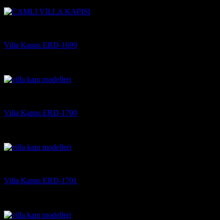
(3)
Villa Kapısı
Villa Kapısı ERD-1699
5 üzerinden
5
oy aldı
(3)
Villa Kapısı
Villa Kapısı ERD-1700
5 üzerinden
5
oy aldı
(3)
Villa Kapısı
Villa Kapısı ERD-1701
5 üzerinden
5
oy aldı
(3)