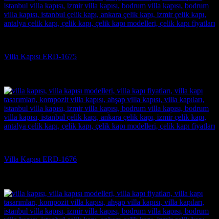
Villa Kapısı
Villa Kapısı ERD-1675
5 üzerinden
5
oy aldı
(3)
Villa Kapısı
Villa Kapısı ERD-1676
5 üzerinden
5
oy aldı
(3)