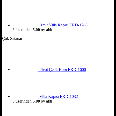
İzmir Villa Kapısı ERD-1748
5 üzerinden
5.00
oy aldı
Çok Satanar
Pivot Çelik Kapı ERD-1600
Villa Kapısı ERD-1032
5 üzerinden
5.00
oy aldı