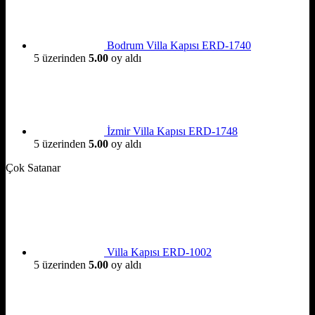
Bodrum Villa Kapısı ERD-1740
5 üzerinden
5.00
oy aldı
İzmir Villa Kapısı ERD-1748
5 üzerinden
5.00
oy aldı
Çok Satanar
Villa Kapısı ERD-1002
5 üzerinden
5.00
oy aldı