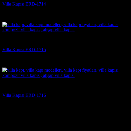
Villa Kapısı ERD-1714
5 üzerinden
5
oy aldı
(3)
Villa Kapısı
Villa Kapısı ERD-1715
5 üzerinden
5
oy aldı
(3)
Villa Kapısı
Villa Kapısı ERD-1716
5 üzerinden
5
oy aldı
(3)