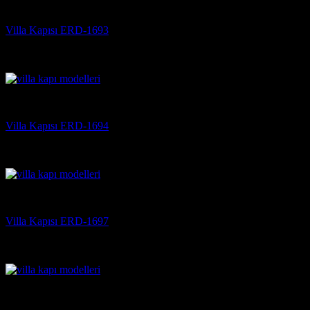
Villa Kapısı
Villa Kapısı ERD-1693
5 üzerinden
5
oy aldı
(3)
Villa Kapısı
Villa Kapısı ERD-1694
5 üzerinden
5
oy aldı
(3)
Villa Kapısı
Villa Kapısı ERD-1697
5 üzerinden
5
oy aldı
(3)
Villa Kapısı