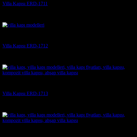
Villa Kapısı ERD-1711
5 üzerinden
5
oy aldı
(3)
Villa Kapısı
Villa Kapısı ERD-1712
5 üzerinden
5
oy aldı
(3)
Villa Kapısı
Villa Kapısı ERD-1713
5 üzerinden
5
oy aldı
(3)
Villa Kapısı