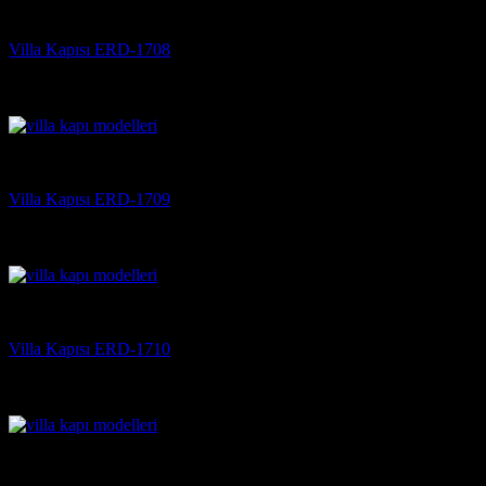
Villa Kapısı
Villa Kapısı ERD-1708
5 üzerinden
5
oy aldı
(3)
Villa Kapısı
Villa Kapısı ERD-1709
5 üzerinden
5
oy aldı
(3)
Villa Kapısı
Villa Kapısı ERD-1710
5 üzerinden
5
oy aldı
(3)
Villa Kapısı