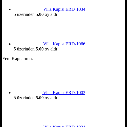
Villa Kapısı ERD-1034
5 üzerinden
5.00
oy aldı
Villa Kapısı ERD-1066
5 üzerinden
5.00
oy aldı
Yeni Kapılarımız
Villa Kapısı ERD-1002
5 üzerinden
5.00
oy aldı