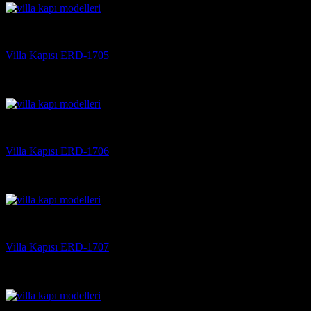
Villa Kapısı
Villa Kapısı ERD-1705
5 üzerinden
5
oy aldı
(3)
Villa Kapısı
Villa Kapısı ERD-1706
5 üzerinden
5
oy aldı
(3)
Villa Kapısı
Villa Kapısı ERD-1707
5 üzerinden
5
oy aldı
(3)