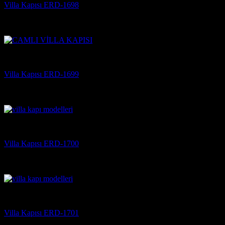
Villa Kapısı ERD-1698
5 üzerinden
5
oy aldı
(3)
Villa Kapısı
Villa Kapısı ERD-1699
5 üzerinden
5
oy aldı
(3)
Villa Kapısı
Villa Kapısı ERD-1700
5 üzerinden
5
oy aldı
(3)
Villa Kapısı
Villa Kapısı ERD-1701