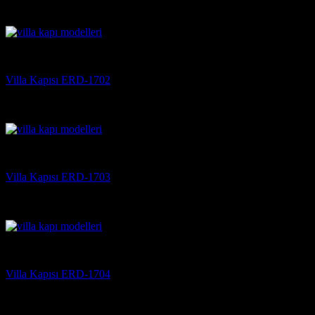
5 üzerinden
5
oy aldı
(3)
Villa Kapısı
Villa Kapısı ERD-1702
5 üzerinden
5
oy aldı
(3)
Villa Kapısı
Villa Kapısı ERD-1703
5 üzerinden
5
oy aldı
(3)
Villa Kapısı
Villa Kapısı ERD-1704
5 üzerinden
5
oy aldı
(3)