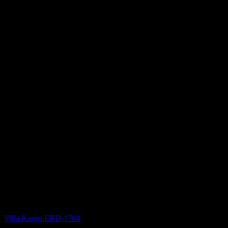
Villa Kapısı
Villa Kapısı ERD-1704