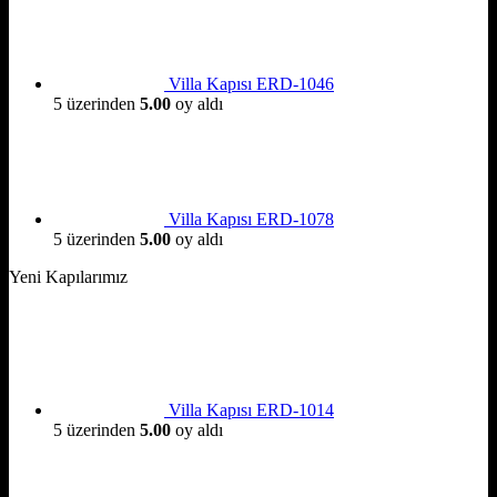
Villa Kapısı ERD-1046
5 üzerinden
5.00
oy aldı
Villa Kapısı ERD-1078
5 üzerinden
5.00
oy aldı
Yeni Kapılarımız
Villa Kapısı ERD-1014
5 üzerinden
5.00
oy aldı