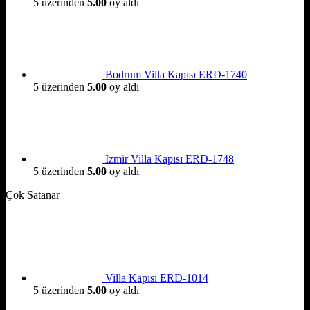
5 üzerinden
5.00
oy aldı
Bodrum Villa Kapısı ERD-1740
5 üzerinden
5.00
oy aldı
İzmir Villa Kapısı ERD-1748
5 üzerinden
5.00
oy aldı
Çok Satanar
Villa Kapısı ERD-1014
5 üzerinden
5.00
oy aldı