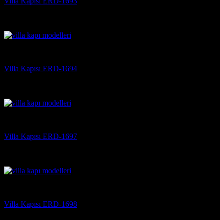
Villa Kapısı ERD-1693
5 üzerinden
5
oy aldı
(3)
Villa Kapısı
Villa Kapısı ERD-1694
5 üzerinden
5
oy aldı
(3)
Villa Kapısı
Villa Kapısı ERD-1697
5 üzerinden
5
oy aldı
(3)
Villa Kapısı
Villa Kapısı ERD-1698