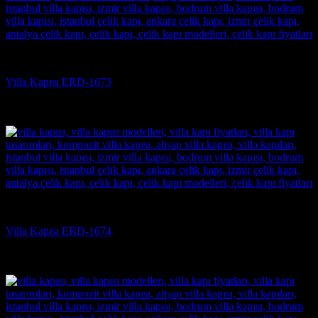
Villa Kapısı
Villa Kapısı ERD-1673
5 üzerinden
5
oy aldı
(3)
Villa Kapısı
Villa Kapısı ERD-1674
5 üzerinden
5
oy aldı
(3)