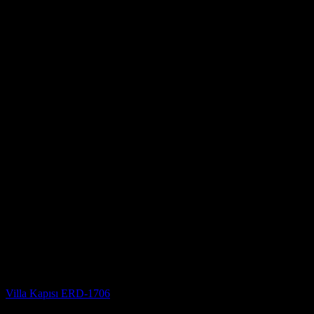
Villa Kapısı
Villa Kapısı ERD-1706