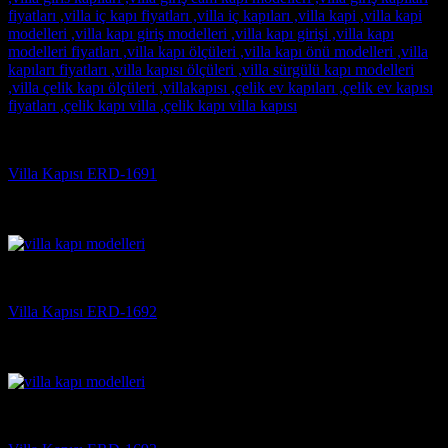
Villa Kapısı
Villa Kapısı ERD-1691
5 üzerinden
5
oy aldı
(3)
Villa Kapısı
Villa Kapısı ERD-1692
5 üzerinden
5
oy aldı
(3)
Villa Kapısı