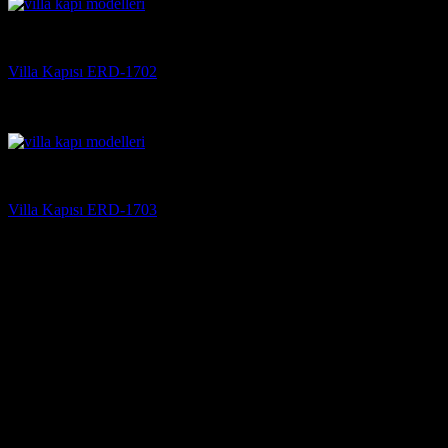
Villa Kapısı
Villa Kapısı ERD-1702
5 üzerinden
5
oy aldı
(3)
Villa Kapısı
Villa Kapısı ERD-1703
5 üzerinden
5
oy aldı
(3)