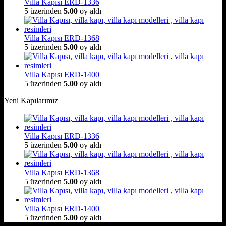
Villa Kapısı ERD-1336
5 üzerinden
5.00
oy aldı
Villa Kapısı ERD-1368
5 üzerinden
5.00
oy aldı
Villa Kapısı ERD-1400
5 üzerinden
5.00
oy aldı
Yeni Kapılarımız
Villa Kapısı ERD-1336
5 üzerinden
5.00
oy aldı
Villa Kapısı ERD-1368
5 üzerinden
5.00
oy aldı
Villa Kapısı ERD-1400
5 üzerinden
5.00
oy aldı