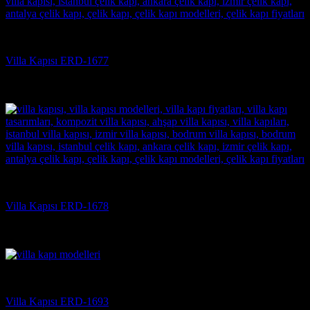
Villa Kapısı
Villa Kapısı ERD-1677
5 üzerinden
5
oy aldı
(3)
Villa Kapısı
Villa Kapısı ERD-1678
5 üzerinden
5
oy aldı
(3)
Villa Kapısı
Villa Kapısı ERD-1693