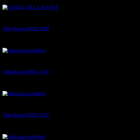
(3)
Villa Kapısı
Villa Kapısı ERD-1699
5 üzerinden
5
oy aldı
(3)
Villa Kapısı
Villa Kapısı ERD-1700
5 üzerinden
5
oy aldı
(3)
Villa Kapısı
Villa Kapısı ERD-1701
5 üzerinden
5
oy aldı
(3)