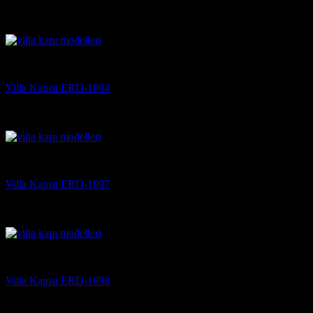
5 üzerinden
5
oy aldı
(3)
Villa Kapısı
Villa Kapısı ERD-1694
5 üzerinden
5
oy aldı
(3)
Villa Kapısı
Villa Kapısı ERD-1697
5 üzerinden
5
oy aldı
(3)
Villa Kapısı
Villa Kapısı ERD-1698
5 üzerinden
5
oy aldı