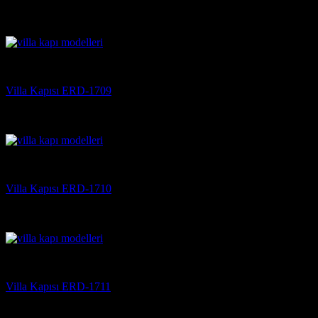
5 üzerinden
5
oy aldı
(3)
Villa Kapısı
Villa Kapısı ERD-1709
5 üzerinden
5
oy aldı
(3)
Villa Kapısı
Villa Kapısı ERD-1710
5 üzerinden
5
oy aldı
(3)
Villa Kapısı
Villa Kapısı ERD-1711
5 üzerinden
5
oy aldı