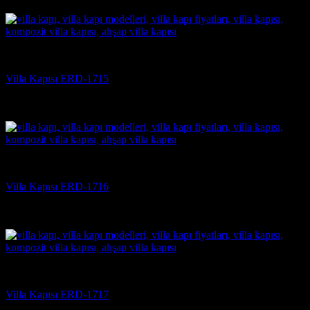
(3)
Villa Kapısı
Villa Kapısı ERD-1715
5 üzerinden
5
oy aldı
(3)
Villa Kapısı
Villa Kapısı ERD-1716
5 üzerinden
5
oy aldı
(3)
Villa Kapısı
Villa Kapısı ERD-1717