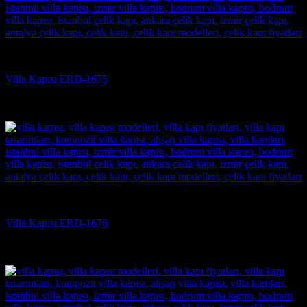
Villa Kapısı
Villa Kapısı ERD-1675
5 üzerinden
5
oy aldı
(3)
Villa Kapısı
Villa Kapısı ERD-1676
5 üzerinden
5
oy aldı
(3)