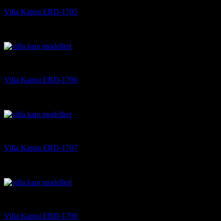
Villa Kapısı ERD-1705
5 üzerinden
5
oy aldı
(3)
Villa Kapısı
Villa Kapısı ERD-1706
5 üzerinden
5
oy aldı
(3)
Villa Kapısı
Villa Kapısı ERD-1707
5 üzerinden
5
oy aldı
(3)
Villa Kapısı
Villa Kapısı ERD-1708