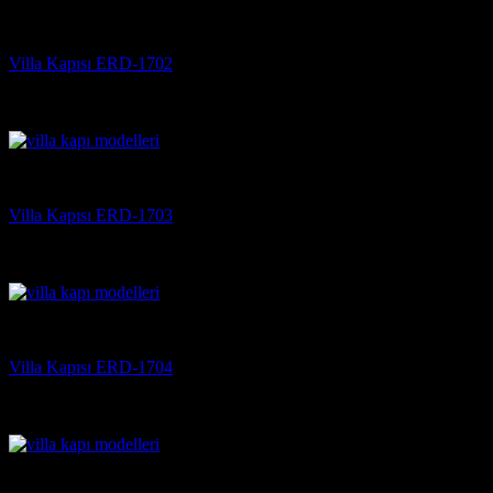
Villa Kapısı
Villa Kapısı ERD-1702
5 üzerinden
5
oy aldı
(3)
Villa Kapısı
Villa Kapısı ERD-1703
5 üzerinden
5
oy aldı
(3)
Villa Kapısı
Villa Kapısı ERD-1704
5 üzerinden
5
oy aldı
(3)
Villa Kapısı