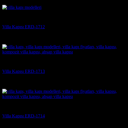
(3)
Villa Kapısı
Villa Kapısı ERD-1712
5 üzerinden
5
oy aldı
(3)
Villa Kapısı
Villa Kapısı ERD-1713
5 üzerinden
5
oy aldı
(3)
Villa Kapısı
Villa Kapısı ERD-1714
5 üzerinden
5
oy aldı