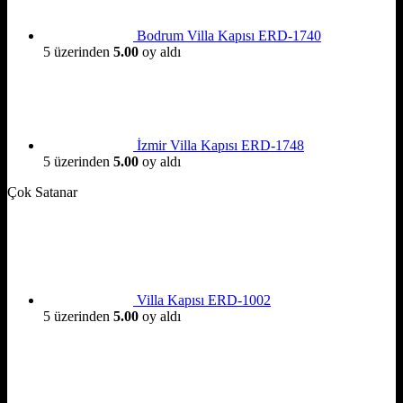
Bodrum Villa Kapısı ERD-1740
5 üzerinden
5.00
oy aldı
İzmir Villa Kapısı ERD-1748
5 üzerinden
5.00
oy aldı
Çok Satanar
Villa Kapısı ERD-1002
5 üzerinden
5.00
oy aldı