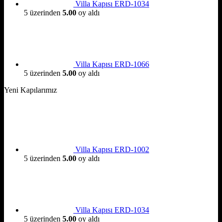
Villa Kapısı ERD-1034
5 üzerinden
5.00
oy aldı
Villa Kapısı ERD-1066
5 üzerinden
5.00
oy aldı
Yeni Kapılarımız
Villa Kapısı ERD-1002
5 üzerinden
5.00
oy aldı
Villa Kapısı ERD-1034
5 üzerinden
5.00
oy aldı