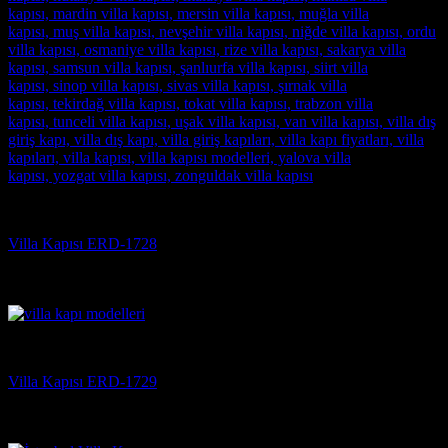
Villa Kapısı
Villa Kapısı ERD-1728
5 üzerinden
5
oy aldı
(3)
Villa Kapısı
Villa Kapısı ERD-1729
5 üzerinden
5
oy aldı
(3)