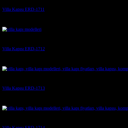
Villa Kapısı ERD-1711
5 üzerinden
5
oy aldı
(3)
Villa Kapısı
Villa Kapısı ERD-1712
5 üzerinden
5
oy aldı
(3)
Villa Kapısı
Villa Kapısı ERD-1713
5 üzerinden
5
oy aldı
(3)
Villa Kapısı
Villa Kapısı ERD-1714