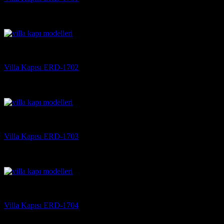
5 üzerinden
5
oy aldı
(3)
Villa Kapısı
Villa Kapısı ERD-1702
5 üzerinden
5
oy aldı
(3)
Villa Kapısı
Villa Kapısı ERD-1703
5 üzerinden
5
oy aldı
(3)
Villa Kapısı
Villa Kapısı ERD-1704
5 üzerinden
5
oy aldı