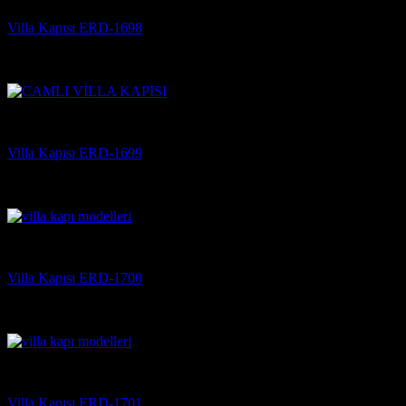
Villa Kapısı ERD-1698
5 üzerinden
5
oy aldı
(3)
Villa Kapısı
Villa Kapısı ERD-1699
5 üzerinden
5
oy aldı
(3)
Villa Kapısı
Villa Kapısı ERD-1700
5 üzerinden
5
oy aldı
(3)
Villa Kapısı
Villa Kapısı ERD-1701