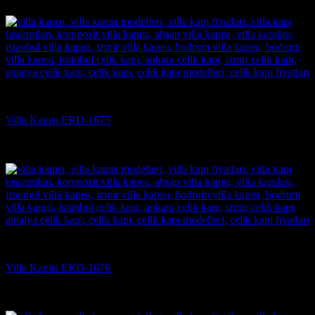
(3)
Villa Kapısı
Villa Kapısı ERD-1675
5 üzerinden
5
oy aldı
(3)
Villa Kapısı
Villa Kapısı ERD-1676
5 üzerinden
5
oy aldı
(3)