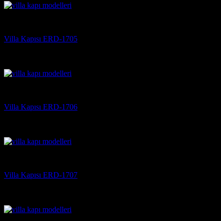
Villa Kapısı
Villa Kapısı ERD-1705
5 üzerinden
5
oy aldı
(3)
Villa Kapısı
Villa Kapısı ERD-1706
5 üzerinden
5
oy aldı
(3)
Villa Kapısı
Villa Kapısı ERD-1707
5 üzerinden
5
oy aldı
(3)