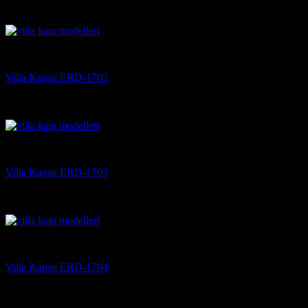
5 üzerinden
5
oy aldı
(3)
Villa Kapısı
Villa Kapısı ERD-1702
5 üzerinden
5
oy aldı
(3)
Villa Kapısı
Villa Kapısı ERD-1703
5 üzerinden
5
oy aldı
(3)
Villa Kapısı
Villa Kapısı ERD-1704
5 üzerinden
5
oy aldı
(3)