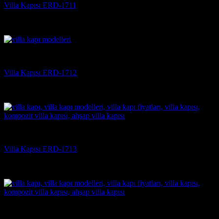
Villa Kapısı ERD-1711
5 üzerinden
5
oy aldı
(3)
Villa Kapısı
Villa Kapısı ERD-1712
5 üzerinden
5
oy aldı
(3)
Villa Kapısı
Villa Kapısı ERD-1713
5 üzerinden
5
oy aldı
(3)
Villa Kapısı