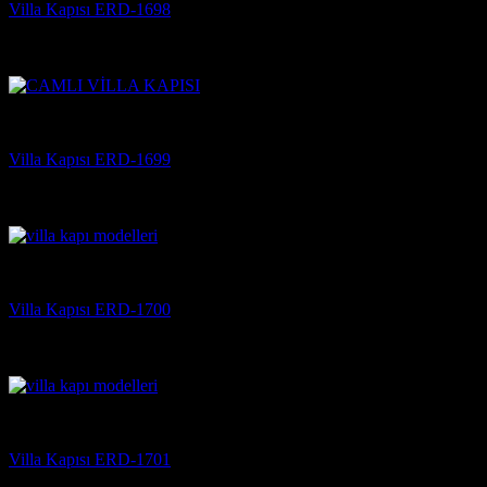
Villa Kapısı ERD-1698
5 üzerinden
5
oy aldı
(3)
Villa Kapısı
Villa Kapısı ERD-1699
5 üzerinden
5
oy aldı
(3)
Villa Kapısı
Villa Kapısı ERD-1700
5 üzerinden
5
oy aldı
(3)
Villa Kapısı
Villa Kapısı ERD-1701