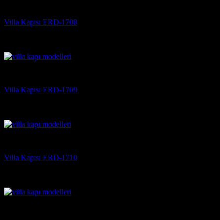
Villa Kapısı
Villa Kapısı ERD-1708
5 üzerinden
5
oy aldı
(3)
Villa Kapısı
Villa Kapısı ERD-1709
5 üzerinden
5
oy aldı
(3)
Villa Kapısı
Villa Kapısı ERD-1710
5 üzerinden
5
oy aldı
(3)
Villa Kapısı