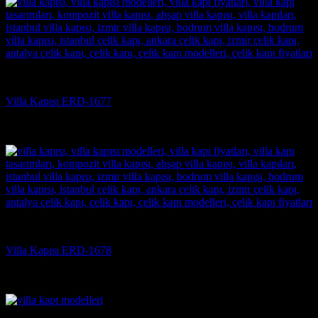
Villa Kapısı
Villa Kapısı ERD-1677
5 üzerinden
5
oy aldı
(3)
Villa Kapısı
Villa Kapısı ERD-1678
5 üzerinden
5
oy aldı
(3)