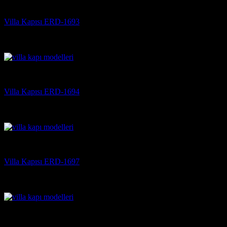
Villa Kapısı
Villa Kapısı ERD-1693
5 üzerinden
5
oy aldı
(3)
Villa Kapısı
Villa Kapısı ERD-1694
5 üzerinden
5
oy aldı
(3)
Villa Kapısı
Villa Kapısı ERD-1697
5 üzerinden
5
oy aldı
(3)
Villa Kapısı