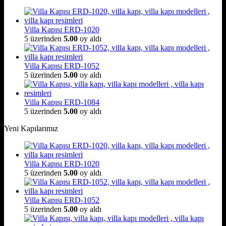
Villa Kapısı ERD-1020
5 üzerinden
5.00
oy aldı
Villa Kapısı ERD-1052
5 üzerinden
5.00
oy aldı
Villa Kapısı ERD-1084
5 üzerinden
5.00
oy aldı
Yeni Kapılarımız
Villa Kapısı ERD-1020
5 üzerinden
5.00
oy aldı
Villa Kapısı ERD-1052
5 üzerinden
5.00
oy aldı