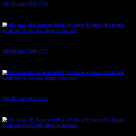
Villa Kapısı ERD-1714
5 üzerinden
5
oy aldı
(3)
Villa Kapısı
Villa Kapısı ERD-1715
5 üzerinden
5
oy aldı
(3)
Villa Kapısı
Villa Kapısı ERD-1716
5 üzerinden
5
oy aldı
(3)
Villa Kapısı