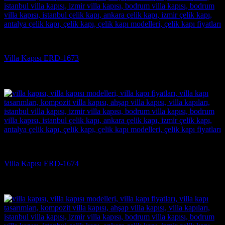
Villa Kapısı
Villa Kapısı ERD-1673
5 üzerinden
5
oy aldı
(3)
Villa Kapısı
Villa Kapısı ERD-1674
5 üzerinden
5
oy aldı
(3)