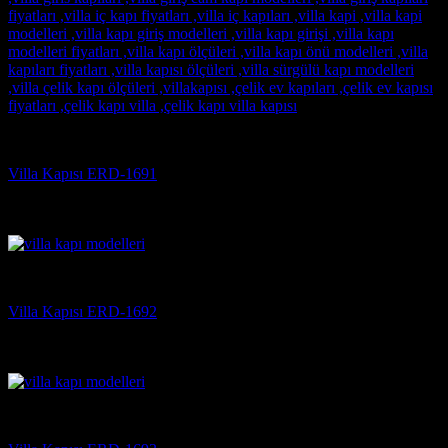
Villa Kapısı
Villa Kapısı ERD-1691
5 üzerinden
5
oy aldı
(3)
Villa Kapısı
Villa Kapısı ERD-1692
5 üzerinden
5
oy aldı
(3)
Villa Kapısı