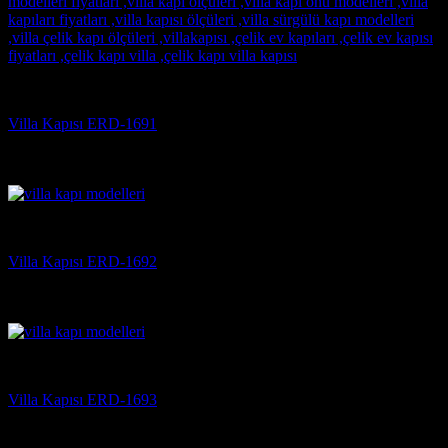
Villa Kapısı
Villa Kapısı ERD-1691
5 üzerinden
5
oy aldı
(3)
Villa Kapısı
Villa Kapısı ERD-1692
5 üzerinden
5
oy aldı
(3)
Villa Kapısı
Villa Kapısı ERD-1693
5 üzerinden
5
oy aldı