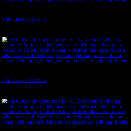
Villa Kapısı
Villa Kapısı ERD-1673
5 üzerinden
5
oy aldı
(3)
Villa Kapısı
Villa Kapısı ERD-1674
5 üzerinden
5
oy aldı
(3)