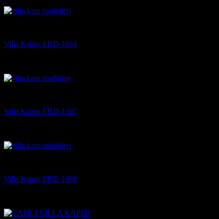
(3)
Villa Kapısı
Villa Kapısı ERD-1694
5 üzerinden
5
oy aldı
(3)
Villa Kapısı
Villa Kapısı ERD-1697
5 üzerinden
5
oy aldı
(3)
Villa Kapısı
Villa Kapısı ERD-1698
5 üzerinden
5
oy aldı
(3)