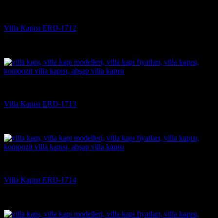
Villa Kapısı
Villa Kapısı ERD-1712
5 üzerinden
5
oy aldı
(3)
Villa Kapısı
Villa Kapısı ERD-1713
5 üzerinden
5
oy aldı
(3)
Villa Kapısı
Villa Kapısı ERD-1714
5 üzerinden
5
oy aldı
(3)