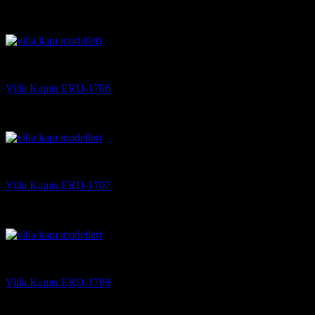
5 üzerinden
5
oy aldı
(3)
Villa Kapısı
Villa Kapısı ERD-1706
5 üzerinden
5
oy aldı
(3)
Villa Kapısı
Villa Kapısı ERD-1707
5 üzerinden
5
oy aldı
(3)
Villa Kapısı
Villa Kapısı ERD-1708
5 üzerinden
5
oy aldı