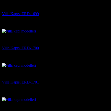
Villa Kapısı
Villa Kapısı ERD-1699
5 üzerinden
5
oy aldı
(3)
Villa Kapısı
Villa Kapısı ERD-1700
5 üzerinden
5
oy aldı
(3)
Villa Kapısı
Villa Kapısı ERD-1701
5 üzerinden
5
oy aldı
(3)
Villa Kapısı