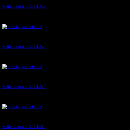
Villa Kapısı ERD-1702
5 üzerinden
5
oy aldı
(3)
Villa Kapısı
Villa Kapısı ERD-1703
5 üzerinden
5
oy aldı
(3)
Villa Kapısı
Villa Kapısı ERD-1704
5 üzerinden
5
oy aldı
(3)
Villa Kapısı
Villa Kapısı ERD-1705