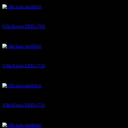
(3)
Villa Kapısı
Villa Kapısı ERD-1709
5 üzerinden
5
oy aldı
(3)
Villa Kapısı
Villa Kapısı ERD-1710
5 üzerinden
5
oy aldı
(3)
Villa Kapısı
Villa Kapısı ERD-1711
5 üzerinden
5
oy aldı
(3)