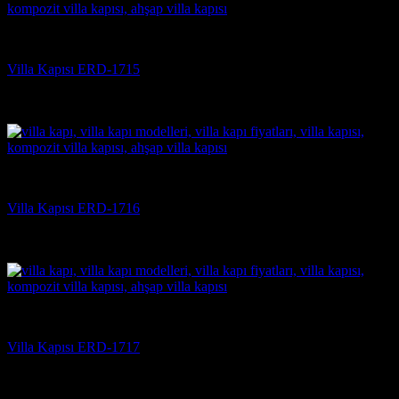
Villa Kapısı
Villa Kapısı ERD-1715
5 üzerinden
5
oy aldı
(3)
Villa Kapısı
Villa Kapısı ERD-1716
5 üzerinden
5
oy aldı
(3)
Villa Kapısı
Villa Kapısı ERD-1717
5 üzerinden
5
oy aldı
(3)