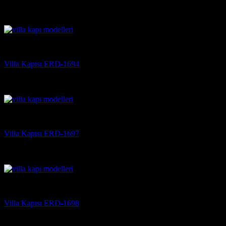
5 üzerinden
5
oy aldı
(3)
Villa Kapısı
Villa Kapısı ERD-1694
5 üzerinden
5
oy aldı
(3)
Villa Kapısı
Villa Kapısı ERD-1697
5 üzerinden
5
oy aldı
(3)
Villa Kapısı
Villa Kapısı ERD-1698
5 üzerinden
5
oy aldı