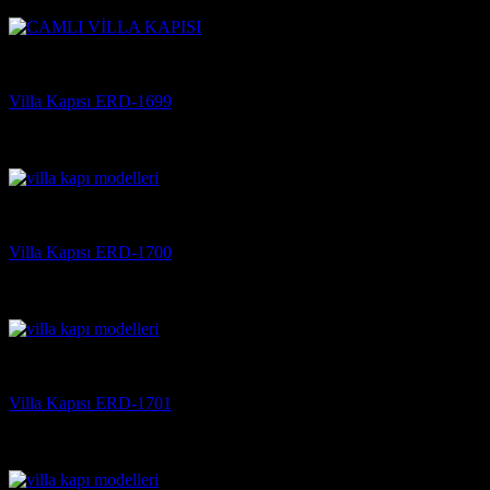
(3)
Villa Kapısı
Villa Kapısı ERD-1699
5 üzerinden
5
oy aldı
(3)
Villa Kapısı
Villa Kapısı ERD-1700
5 üzerinden
5
oy aldı
(3)
Villa Kapısı
Villa Kapısı ERD-1701
5 üzerinden
5
oy aldı
(3)