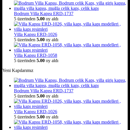
Bodrum Villa Kapısı ERD-1737
5 üzerinden
5.00
oy aldı
Villa Kapısı ERD-1026
5 üzerinden
5.00
oy aldı
Villa Kapısı ERD-1058
5 üzerinden
5.00
oy aldı
Yeni Kapılarımız
Bodrum Villa Kapısı ERD-1737
5 üzerinden
5.00
oy aldı
Villa Kapısı ERD-1026
5 üzerinden
5.00
oy aldı