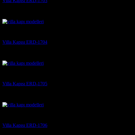
Villa Kapısı ERD-1703
5 üzerinden
5
oy aldı
(3)
Villa Kapısı
Villa Kapısı ERD-1704
5 üzerinden
5
oy aldı
(3)
Villa Kapısı
Villa Kapısı ERD-1705
5 üzerinden
5
oy aldı
(3)
Villa Kapısı
Villa Kapısı ERD-1706