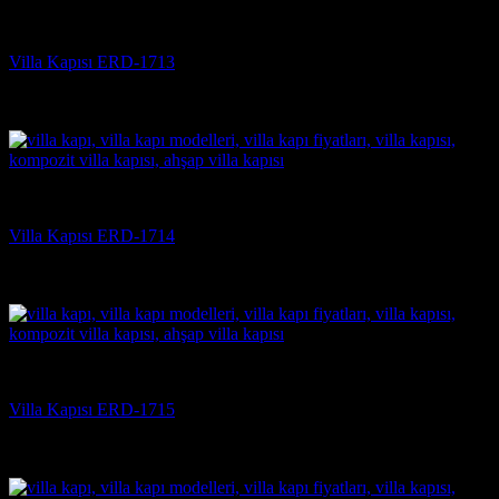
Villa Kapısı
Villa Kapısı ERD-1713
5 üzerinden
5
oy aldı
(3)
Villa Kapısı
Villa Kapısı ERD-1714
5 üzerinden
5
oy aldı
(3)
Villa Kapısı
Villa Kapısı ERD-1715
5 üzerinden
5
oy aldı
(3)