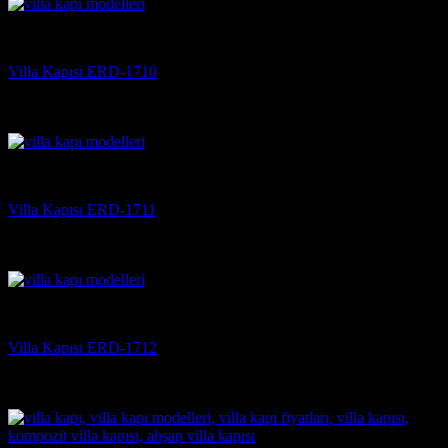
Villa Kapısı
Villa Kapısı ERD-1710
5 üzerinden
5
oy aldı
(3)
Villa Kapısı
Villa Kapısı ERD-1711
5 üzerinden
5
oy aldı
(3)
Villa Kapısı
Villa Kapısı ERD-1712
5 üzerinden
5
oy aldı
(3)