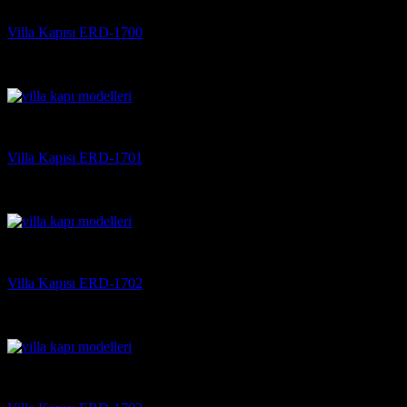
Villa Kapısı
Villa Kapısı ERD-1700
5 üzerinden
5
oy aldı
(3)
Villa Kapısı
Villa Kapısı ERD-1701
5 üzerinden
5
oy aldı
(3)
Villa Kapısı
Villa Kapısı ERD-1702
5 üzerinden
5
oy aldı
(3)
Villa Kapısı