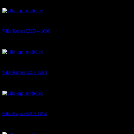
(3)
Villa Kapısı
Villa Kapısı ERD – 1696
5 üzerinden
5
oy aldı
(3)
Villa Kapısı
Villa Kapısı ERD-1693
5 üzerinden
5
oy aldı
(3)
Villa Kapısı
Villa Kapısı ERD-1694
5 üzerinden
5
oy aldı
(3)