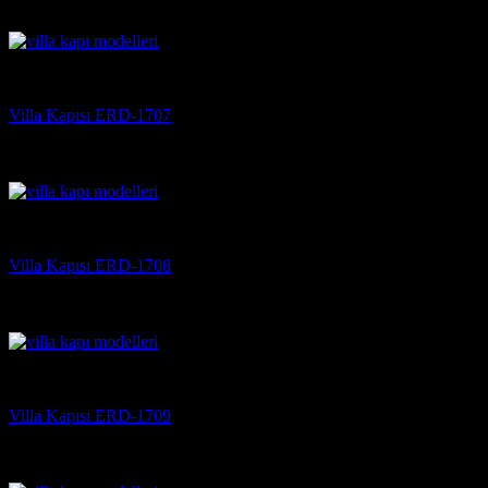
5 üzerinden
5
oy aldı
(3)
Villa Kapısı
Villa Kapısı ERD-1707
5 üzerinden
5
oy aldı
(3)
Villa Kapısı
Villa Kapısı ERD-1708
5 üzerinden
5
oy aldı
(3)
Villa Kapısı
Villa Kapısı ERD-1709
5 üzerinden
5
oy aldı
(3)