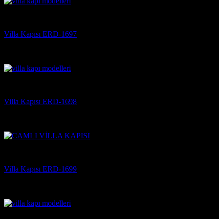
Villa Kapısı
Villa Kapısı ERD-1697
5 üzerinden
5
oy aldı
(3)
Villa Kapısı
Villa Kapısı ERD-1698
5 üzerinden
5
oy aldı
(3)
Villa Kapısı
Villa Kapısı ERD-1699
5 üzerinden
5
oy aldı
(3)