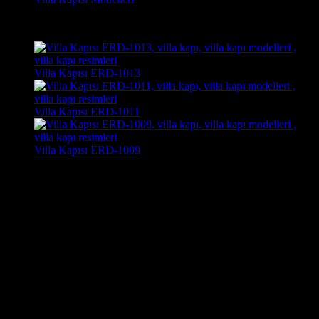
Son Görüntülenen Kapı Modelleri
Villa Kapısı ERD-1013
Villa Kapısı ERD-1011
Villa Kapısı ERD-1009