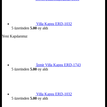
Villa Kapısı ERD-1032
5 üzerinden
5.00
oy aldı
Yeni Kapılarımız
İzmir Villa Kapısı ERD-1743
5 üzerinden
5.00
oy aldı
Villa Kapısı ERD-1032
5 üzerinden
5.00
oy aldı