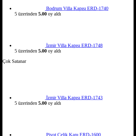
Bodrum Villa Kapısı ERD-1740
5 üzerinden
5.00
oy aldı
İzmir Villa Kapısı ERD-1748
5 üzerinden
5.00
oy aldı
Çok Satanar
İzmir Villa Kapısı ERD-1743
5 üzerinden
5.00
oy aldı
Pivot Çelik Kapı ERD-1600