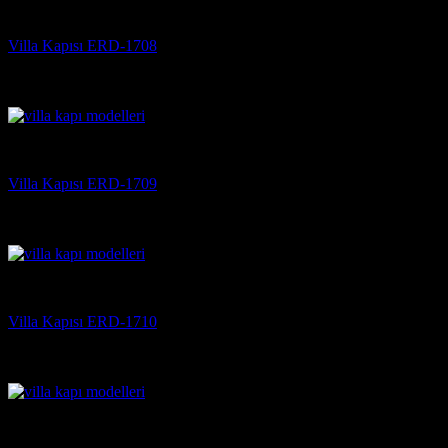
Villa Kapısı
Villa Kapısı ERD-1708
5 üzerinden
5
oy aldı
(3)
Villa Kapısı
Villa Kapısı ERD-1709
5 üzerinden
5
oy aldı
(3)
Villa Kapısı
Villa Kapısı ERD-1710
5 üzerinden
5
oy aldı
(3)
Villa Kapısı