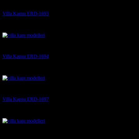
Villa Kapısı
Villa Kapısı ERD-1693
5 üzerinden
5
oy aldı
(3)
Villa Kapısı
Villa Kapısı ERD-1694
5 üzerinden
5
oy aldı
(3)
Villa Kapısı
Villa Kapısı ERD-1697
5 üzerinden
5
oy aldı
(3)
Villa Kapısı