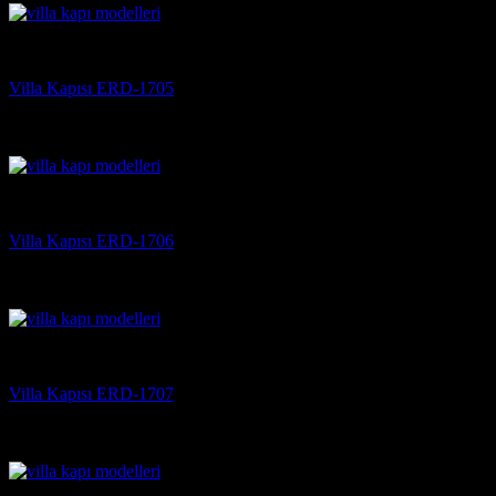
Villa Kapısı
Villa Kapısı ERD-1705
5 üzerinden
5
oy aldı
(3)
Villa Kapısı
Villa Kapısı ERD-1706
5 üzerinden
5
oy aldı
(3)
Villa Kapısı
Villa Kapısı ERD-1707
5 üzerinden
5
oy aldı
(3)