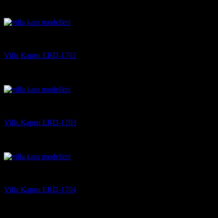
5 üzerinden
5
oy aldı
(3)
Villa Kapısı
Villa Kapısı ERD-1702
5 üzerinden
5
oy aldı
(3)
Villa Kapısı
Villa Kapısı ERD-1703
5 üzerinden
5
oy aldı
(3)
Villa Kapısı
Villa Kapısı ERD-1704
5 üzerinden
5
oy aldı
(3)