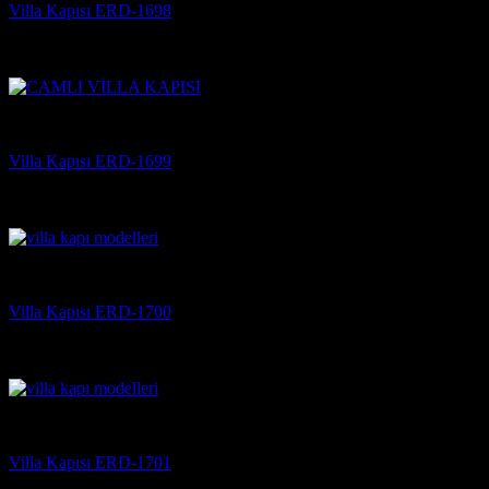
Villa Kapısı ERD-1698
5 üzerinden
5
oy aldı
(3)
Villa Kapısı
Villa Kapısı ERD-1699
5 üzerinden
5
oy aldı
(3)
Villa Kapısı
Villa Kapısı ERD-1700
5 üzerinden
5
oy aldı
(3)
Villa Kapısı
Villa Kapısı ERD-1701