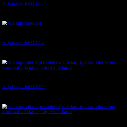
Villa Kapısı ERD-1711
5 üzerinden
5
oy aldı
(3)
Villa Kapısı
Villa Kapısı ERD-1712
5 üzerinden
5
oy aldı
(3)
Villa Kapısı
Villa Kapısı ERD-1713
5 üzerinden
5
oy aldı
(3)
Villa Kapısı