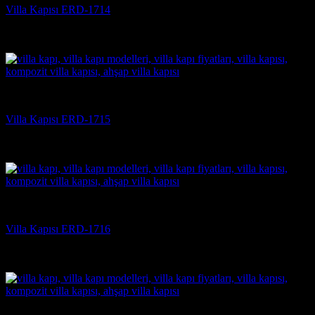
Villa Kapısı ERD-1714
5 üzerinden
5
oy aldı
(3)
Villa Kapısı
Villa Kapısı ERD-1715
5 üzerinden
5
oy aldı
(3)
Villa Kapısı
Villa Kapısı ERD-1716
5 üzerinden
5
oy aldı
(3)
Villa Kapısı