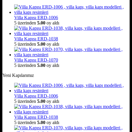
Villa Kapısı ERD-1006
5 üzerinden
5.00
oy aldı
Villa Kapısı ERD-1038
5 üzerinden
5.00
oy aldı
Villa Kapısı ERD-1070
5 üzerinden
5.00
oy aldı
Yeni Kapılarımız
Villa Kapısı ERD-1006
5 üzerinden
5.00
oy aldı
Villa Kapısı ERD-1038
5 üzerinden
5.00
oy aldı