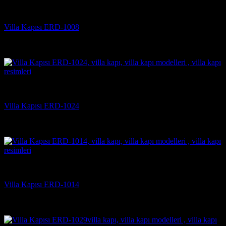
Villa Kapısı Modelleri
Villa Kapısı ERD-1008
5 üzerinden
5
oy aldı
(2)
Villa Kapısı Modelleri
Villa Kapısı ERD-1024
5 üzerinden
5
oy aldı
(3)
Villa Kapısı Modelleri
Villa Kapısı ERD-1014
5 üzerinden
5
oy aldı
(3)