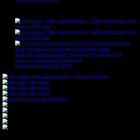
Son Görüntülenen Kapı Modelleri
Villa
Kapısı ERD-1002
Villa
Kapısı ERD-1001
Pivot Çelik Kapı ERD-1600