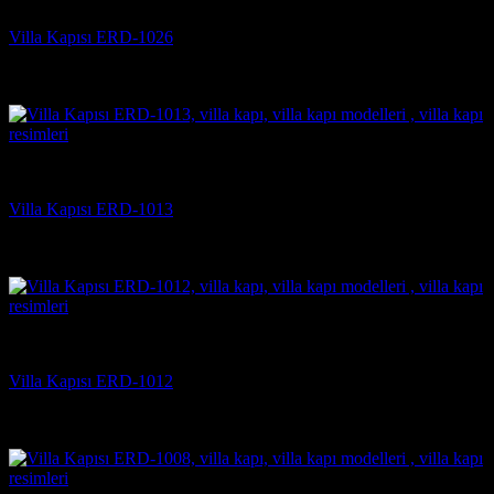
Villa Kapısı ERD-1026
5 üzerinden
5
oy aldı
(3)
Villa Kapısı Modelleri
Villa Kapısı ERD-1013
5 üzerinden
5
oy aldı
(2)
Villa Kapısı Modelleri
Villa Kapısı ERD-1012
5 üzerinden
5
oy aldı
(3)