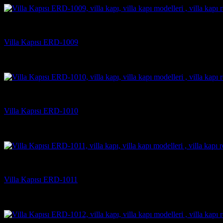
Villa Kapısı Modelleri
Villa Kapısı ERD-1009
5 üzerinden
5
oy aldı
(2)
Villa Kapısı Modelleri
Villa Kapısı ERD-1010
5 üzerinden
5
oy aldı
(2)
Villa Kapısı Modelleri
Villa Kapısı ERD-1011
5 üzerinden
5
oy aldı
(2)