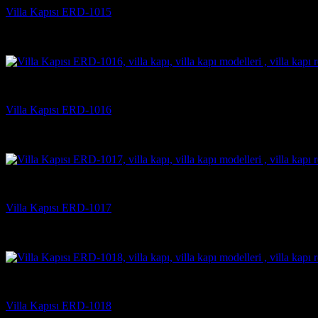
Villa Kapısı ERD-1015
5 üzerinden
5
oy aldı
(2)
Villa Kapısı Modelleri
Villa Kapısı ERD-1016
5 üzerinden
5
oy aldı
(2)
Villa Kapısı Modelleri
Villa Kapısı ERD-1017
5 üzerinden
5
oy aldı
(2)
Villa Kapısı Modelleri
Villa Kapısı ERD-1018