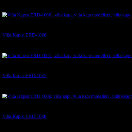
5 üzerinden
5
oy aldı
(4)
Villa Kapısı Modelleri
Villa Kapısı ERD-1006
5 üzerinden
5
oy aldı
(2)
Villa Kapısı Modelleri
Villa Kapısı ERD-1007
5 üzerinden
5
oy aldı
(3)
Villa Kapısı Modelleri
Villa Kapısı ERD-1008
5 üzerinden
5
oy aldı
(2)