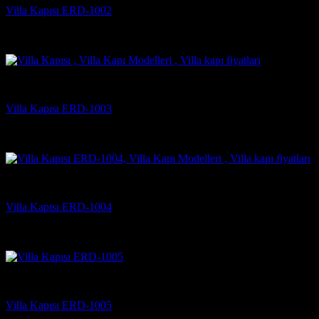
Villa Kapısı ERD-1002
5 üzerinden
5
oy aldı
(3)
Villa Kapısı Modelleri
Villa Kapısı ERD-1003
5 üzerinden
5
oy aldı
(4)
Villa Kapısı Modelleri
Villa Kapısı ERD-1004
5 üzerinden
5
oy aldı
(4)
Villa Kapısı Modelleri
Villa Kapısı ERD-1005