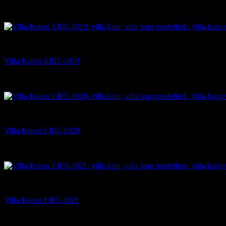
5 üzerinden
5
oy aldı
(2)
Villa Kapısı Modelleri
Villa Kapısı ERD-1019
5 üzerinden
5
oy aldı
(2)
Villa Kapısı Modelleri
Villa Kapısı ERD-1020
5 üzerinden
5
oy aldı
(2)
Villa Kapısı Modelleri
Villa Kapısı ERD-1021
5 üzerinden
5
oy aldı