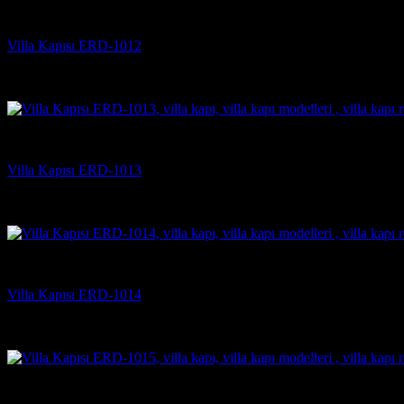
Villa Kapısı Modelleri
Villa Kapısı ERD-1012
5 üzerinden
5
oy aldı
(3)
Villa Kapısı Modelleri
Villa Kapısı ERD-1013
5 üzerinden
5
oy aldı
(2)
Villa Kapısı Modelleri
Villa Kapısı ERD-1014
5 üzerinden
5
oy aldı
(3)
Villa Kapısı Modelleri