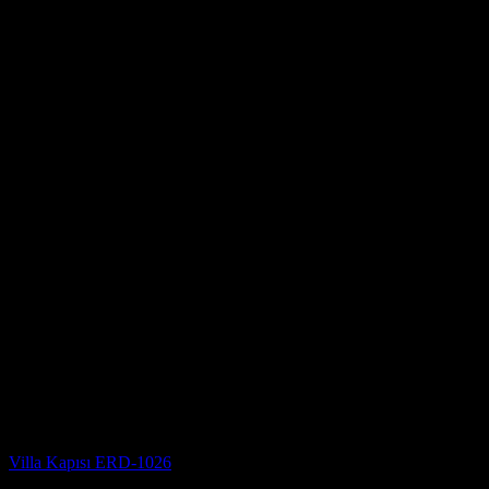
Villa Kapısı Modelleri
Villa Kapısı ERD-1026