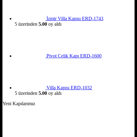
İzmir Villa Kapısı ERD-1743
5 üzerinden
5.00
oy aldı
Pivot Çelik Kapı ERD-1600
Villa Kapısı ERD-1032
5 üzerinden
5.00
oy aldı
Yeni Kapılarımız