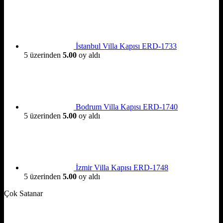
İstanbul Villa Kapısı ERD-1733
5 üzerinden
5.00
oy aldı
Bodrum Villa Kapısı ERD-1740
5 üzerinden
5.00
oy aldı
İzmir Villa Kapısı ERD-1748
5 üzerinden
5.00
oy aldı
Çok Satanar