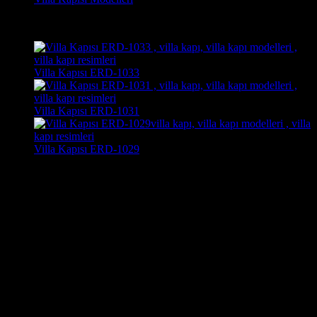
Son Görüntülenen Kapı Modelleri
Villa Kapısı ERD-1033
Villa Kapısı ERD-1031
Villa Kapısı ERD-1029