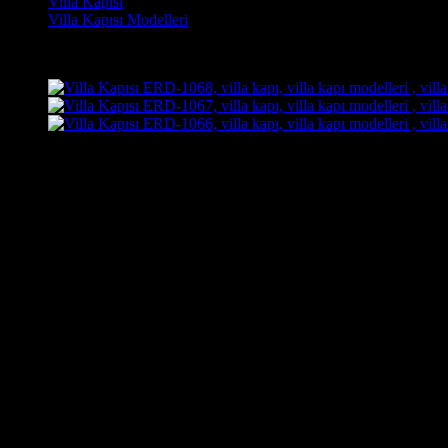
Villa Kapısı
Villa Kapısı Modelleri
Son Görüntülenen Kapı Modelleri