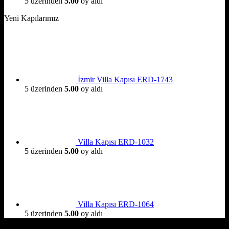
5 üzerinden
5.00
oy aldı
Yeni Kapılarımız
İzmir Villa Kapısı ERD-1743
5 üzerinden
5.00
oy aldı
Villa Kapısı ERD-1032
5 üzerinden
5.00
oy aldı
Villa Kapısı ERD-1064
5 üzerinden
5.00
oy aldı