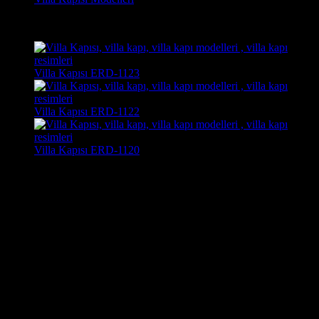
Son Görüntülenen Kapı Modelleri
Villa Kapısı ERD-1123
Villa Kapısı ERD-1122
Villa Kapısı ERD-1120