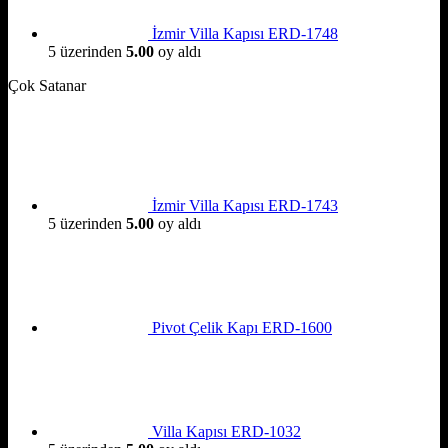
İzmir Villa Kapısı ERD-1748
5 üzerinden
5.00
oy aldı
Çok Satanar
İzmir Villa Kapısı ERD-1743
5 üzerinden
5.00
oy aldı
Pivot Çelik Kapı ERD-1600
Villa Kapısı ERD-1032