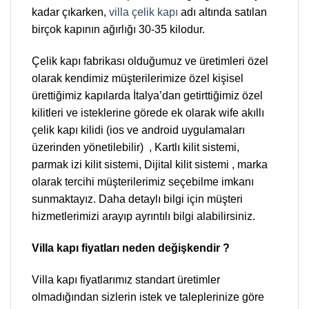
kadar çıkarken,
villa çelik kapı
adı altında satılan
birçok kapının ağırlığı 30-35 kilodur.
Çelik kapı fabrikası olduğumuz ve üretimleri özel
olarak kendimiz müşterilerimize özel kişisel
ürettiğimiz kapılarda İtalya’dan getirttiğimiz özel
kilitleri ve isteklerine görede ek olarak wife akıllı
çelik kapı kilidi (ios ve android uygulamaları
üzerinden yönetilebilir) , Kartlı kilit sistemi,
parmak izi kilit sistemi, Dijital kilit sistemi , marka
olarak tercihi müşterilerimiz seçebilme imkanı
sunmaktayız. Daha detaylı bilgi için müşteri
hizmetlerimizi arayıp ayrıntılı bilgi alabilirsiniz.
Villa kapı fiyatları neden değişkendir ?
Villa kapı fiyatlarımız standart üretimler
olmadığından sizlerin istek ve taleplerinize göre