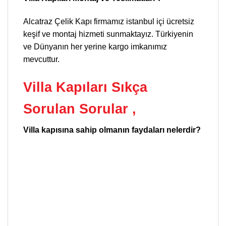
Alcatraz Çelik Kapı firmamız istanbul içi ücretsiz
keşif ve montaj hizmeti sunmaktayız. Türkiyenin
ve Dünyanın her yerine kargo imkanımız
mevcuttur.
Villa Kapıları Sıkça
Sorulan Sorular ,
Villa kapısına sahip olmanın faydaları nelerdir?