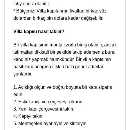
ihtiyacınız olabilir.
* Bütçeniz: Villa kapılarının fiyatları birkaç yüz
dolardan birkaç bin dolara kadar değişebilir.
Villa kapısı nasıl takılır?
Bir villa kapısının montajı zorlu bir iş olabilir, ancak
talimatları dikkatli bir şekilde takip ederseniz bunu
kendiniz yapmak mümkündür. Bir villa kapısının
nasıl kurulacağına ilişkin bazı genel adımlar
şunlardır:
1. Açıklığı ölçün ve doğru boyutta bir kapı sipariş
edin.
2. Eski kapıyı ve çerçeveyi çıkarın.
3. Yeni kapı çerçevesini takın.
4. Kapıyı takın.
5. Menteşeleri ayarlayın ve kilitleyin.