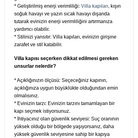
* Geliştirilmiş enerji verimliliği:
Villa kapıları
, kışın
soğuk havayı ve yazın sıcak havayı dışarıda
tutarak evinizin enerji verimliliğini artırmanıza
yardımcı olabilir.
* Stilinizi yansıtır: Villa kapıları, evinizin girişine
zarafet ve stil katabilir.
Villa kapısı seçerken dikkat edilmesi gereken
unsurlar nelerdir?
* Açıklığınızın ölçüsü: Seçeceğiniz kapının,
açıklığınıza uygun büyüklükte olduğundan emin
olmalısınız.
* Evinizin tarzı: Evinizin tarzını tamamlayan bir
kapı seçmek istiyorsunuz.
* İhtiyacınız olan güvenlik seviyesi: Suç oranının
yüksek olduğu bir bölgede yaşıyorsanız, daha
yüksek güvenlik seviyesine sahip bir kapıya