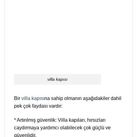
villa kapısı
Bir
villa kapısı
na sahip olmanın aşağıdakiler dahil
pek çok faydası vardır:
* Artırılmış güvenlik: Villa kapıları, hırsızları
caydırmaya yardımcı olabilecek çok güçlü ve
güvenlidir.