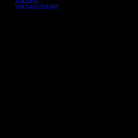
Villa Kapısı
Villa Kapısı Modelleri