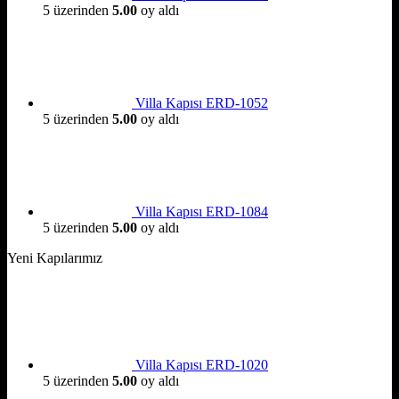
5 üzerinden
5.00
oy aldı
Villa Kapısı ERD-1052
5 üzerinden
5.00
oy aldı
Villa Kapısı ERD-1084
5 üzerinden
5.00
oy aldı
Yeni Kapılarımız
Villa Kapısı ERD-1020
5 üzerinden
5.00
oy aldı