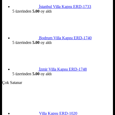
İstanbul Villa Kapısı ERD-1733
5 üzerinden
5.00
oy aldı
Bodrum Villa Kapısı ERD-1740
5 üzerinden
5.00
oy aldı
İzmir Villa Kapısı ERD-1748
5 üzerinden
5.00
oy aldı
Çok Satanar
Villa Kapısı ERD-1020