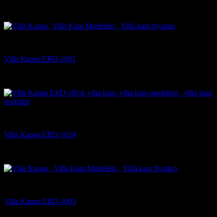
İlgili ürünler
Villa Kapısı Modelleri
Villa Kapısı ERD-1001
5 üzerinden
5
oy aldı
(2)
Villa Kapısı Modelleri
Villa Kapısı ERD-1014
5 üzerinden
5
oy aldı
(3)
Villa Kapısı Modelleri
Villa Kapısı ERD-1003