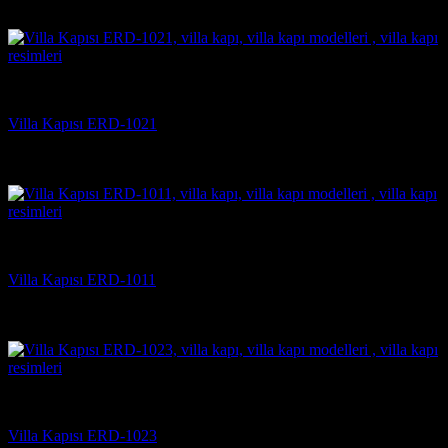
5 üzerinden
5
oy aldı
(4)
Villa Kapısı Modelleri
Villa Kapısı ERD-1021
5 üzerinden
5
oy aldı
(2)
Villa Kapısı Modelleri
Villa Kapısı ERD-1011
5 üzerinden
5
oy aldı
(2)
Villa Kapısı Modelleri
Villa Kapısı ERD-1023