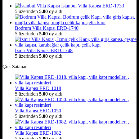
İstanbul Villa Kapısı ERD-1733
5 üzerinden
5.00
oy aldı
Bodrum Villa Kapısı ERD-1740
5 üzerinden
5.00
oy aldı
İzmir Villa Kapısı ERD-1748
5 üzerinden
5.00
oy aldı
Çok Satanar
Villa Kapısı ERD-1018
5 üzerinden
5.00
oy aldı
Villa Kapısı ERD-1050
5 üzerinden
5.00
oy aldı
Villa Kapısı ERD-1082
5 üzerinden
5.00
oy aldı