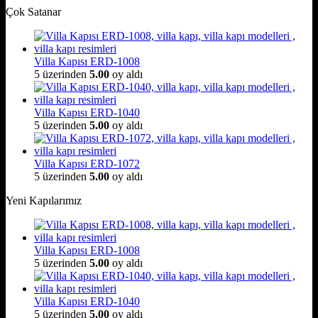
Çok Satanar
Villa Kapısı ERD-1008
5 üzerinden
5.00
oy aldı
Villa Kapısı ERD-1040
5 üzerinden
5.00
oy aldı
Villa Kapısı ERD-1072
5 üzerinden
5.00
oy aldı
Yeni Kapılarımız
Villa Kapısı ERD-1008
5 üzerinden
5.00
oy aldı
Villa Kapısı ERD-1040
5 üzerinden
5.00
oy aldı