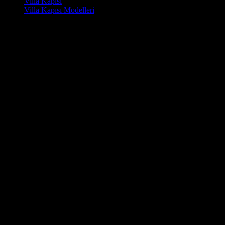
Villa Kapısı
Villa Kapısı Modelleri