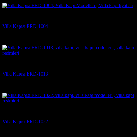
Villa Kapısı Modelleri
Villa Kapısı ERD-1004
5 üzerinden
5
oy aldı
(4)
Villa Kapısı Modelleri
Villa Kapısı ERD-1013
5 üzerinden
5
oy aldı
(2)
Villa Kapısı Modelleri
Villa Kapısı ERD-1022
5 üzerinden
5
oy aldı