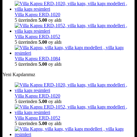
Villa Kapısı ERD-1020
5 üzerinden
5.00
oy aldı
Villa Kapısı ERD-1052
5 üzerinden
5.00
oy aldı
Villa Kapısı ERD-1084
5 üzerinden
5.00
oy aldı
Yeni Kapılarımız
Villa Kapısı ERD-1020
5 üzerinden
5.00
oy aldı
Villa Kapısı ERD-1052
5 üzerinden
5.00
oy aldı