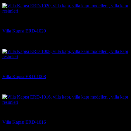
(2)
Villa Kapısı Modelleri
Villa Kapısı ERD-1020
5 üzerinden
5
oy aldı
(2)
Villa Kapısı Modelleri
Villa Kapısı ERD-1008
5 üzerinden
5
oy aldı
(2)
Villa Kapısı Modelleri
Villa Kapısı ERD-1016