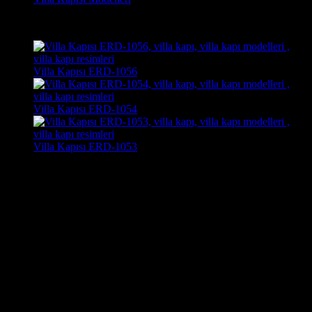
Son Görüntülenen Kapı Modelleri
Villa Kapısı ERD-1056
Villa Kapısı ERD-1054
Villa Kapısı ERD-1053