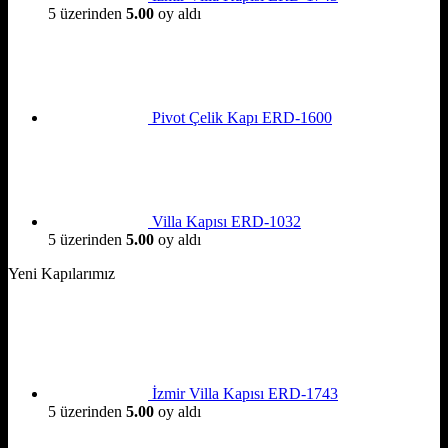
5 üzerinden
5.00
oy aldı
Pivot Çelik Kapı ERD-1600
Villa Kapısı ERD-1032
5 üzerinden
5.00
oy aldı
Yeni Kapılarımız
İzmir Villa Kapısı ERD-1743
5 üzerinden
5.00
oy aldı