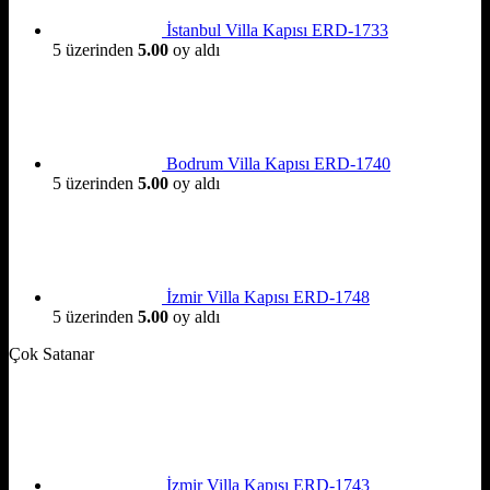
İstanbul Villa Kapısı ERD-1733
5 üzerinden
5.00
oy aldı
Bodrum Villa Kapısı ERD-1740
5 üzerinden
5.00
oy aldı
İzmir Villa Kapısı ERD-1748
5 üzerinden
5.00
oy aldı
Çok Satanar
İzmir Villa Kapısı ERD-1743