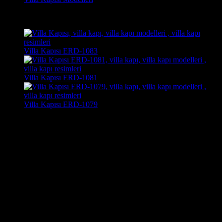
Son Görüntülenen Kapı Modelleri
Villa Kapısı ERD-1083
Villa Kapısı ERD-1081
Villa Kapısı ERD-1079