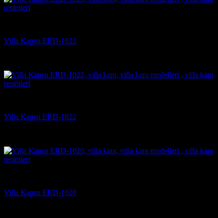
Villa Kapısı Modelleri
Villa Kapısı ERD-1023
5 üzerinden
5
oy aldı
(2)
Villa Kapısı Modelleri
Villa Kapısı ERD-1022
5 üzerinden
5
oy aldı
(2)
Villa Kapısı Modelleri
Villa Kapısı ERD-1020
5 üzerinden
5
oy aldı
(2)