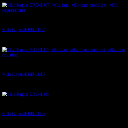
Villa Kapısı Modelleri
Villa Kapısı ERD-1007
5 üzerinden
5
oy aldı
(3)
Villa Kapısı Modelleri
Villa Kapısı ERD-1015
5 üzerinden
5
oy aldı
(2)
Villa Kapısı Modelleri
Villa Kapısı ERD-1005
5 üzerinden
5
oy aldı