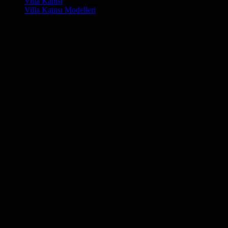
Villa Kapısı
Villa Kapısı Modelleri