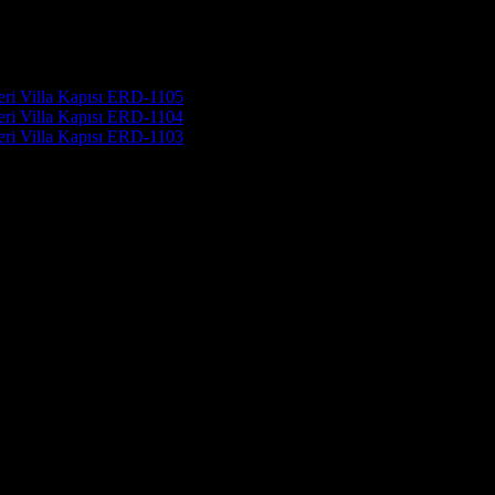
Villa Kapısı ERD-1105
Villa Kapısı ERD-1104
Villa Kapısı ERD-1103