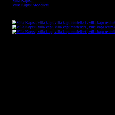
Villa Kapısı
Villa Kapısı Modelleri
Son Görüntülenen Kapı Modelleri