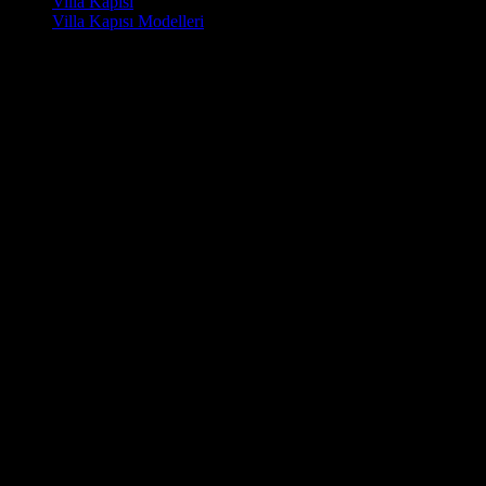
Villa Kapısı
Villa Kapısı Modelleri