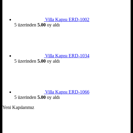
Villa Kapısı ERD-1002
5 üzerinden
5.00
oy aldı
Villa Kapısı ERD-1034
5 üzerinden
5.00
oy aldı
Villa Kapısı ERD-1066
5 üzerinden
5.00
oy aldı
Yeni Kapılarımız