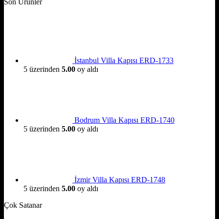
Son Ürünler
İstanbul Villa Kapısı ERD-1733
5 üzerinden
5.00
oy aldı
Bodrum Villa Kapısı ERD-1740
5 üzerinden
5.00
oy aldı
İzmir Villa Kapısı ERD-1748
5 üzerinden
5.00
oy aldı
Çok Satanar