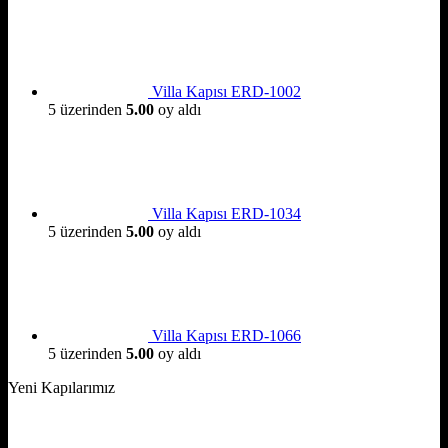
Villa Kapısı ERD-1002
5 üzerinden
5.00
oy aldı
Villa Kapısı ERD-1034
5 üzerinden
5.00
oy aldı
Villa Kapısı ERD-1066
5 üzerinden
5.00
oy aldı
Yeni Kapılarımız