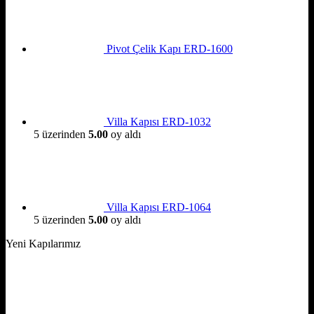
Pivot Çelik Kapı ERD-1600
Villa Kapısı ERD-1032
5 üzerinden
5.00
oy aldı
Villa Kapısı ERD-1064
5 üzerinden
5.00
oy aldı
Yeni Kapılarımız