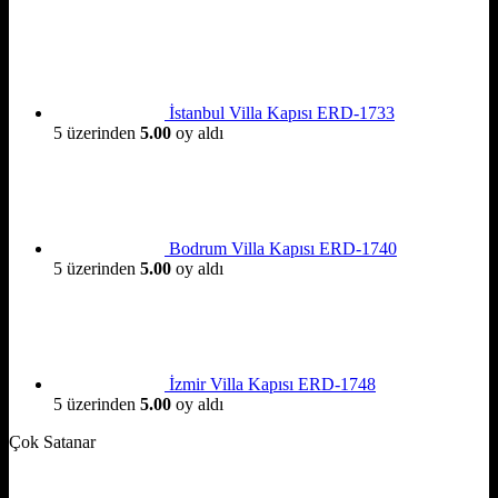
İstanbul Villa Kapısı ERD-1733
5 üzerinden
5.00
oy aldı
Bodrum Villa Kapısı ERD-1740
5 üzerinden
5.00
oy aldı
İzmir Villa Kapısı ERD-1748
5 üzerinden
5.00
oy aldı
Çok Satanar