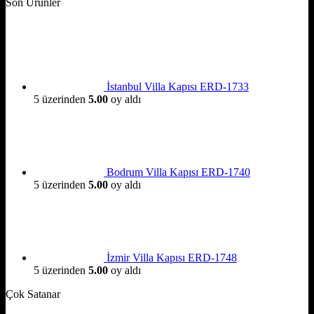
Son Ürünler
İstanbul Villa Kapısı ERD-1733
5 üzerinden
5.00
oy aldı
Bodrum Villa Kapısı ERD-1740
5 üzerinden
5.00
oy aldı
İzmir Villa Kapısı ERD-1748
5 üzerinden
5.00
oy aldı
Çok Satanar