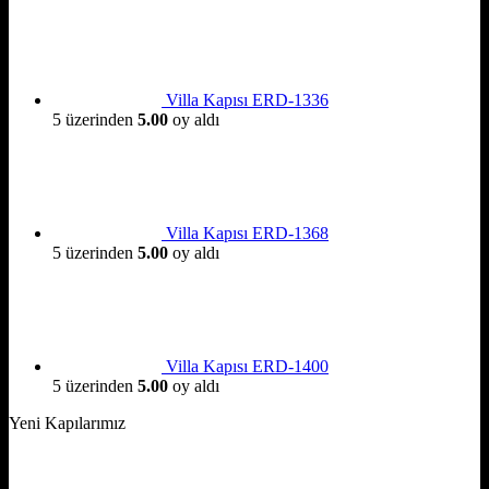
Villa Kapısı ERD-1336
5 üzerinden
5.00
oy aldı
Villa Kapısı ERD-1368
5 üzerinden
5.00
oy aldı
Villa Kapısı ERD-1400
5 üzerinden
5.00
oy aldı
Yeni Kapılarımız